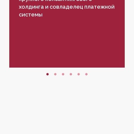
холдинга и совладелец платежной
системы