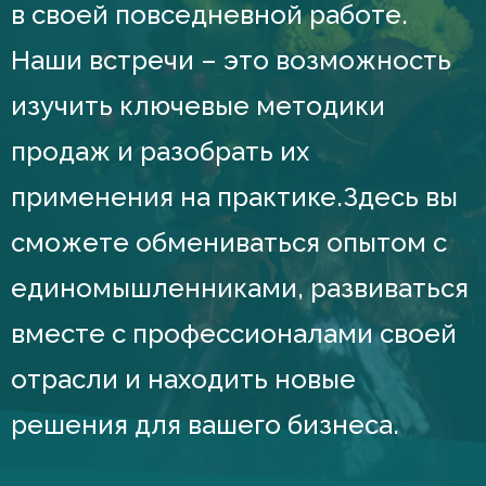
в своей повседневной работе.
Наши встречи – это возможность
изучить ключевые методики
продаж и разобрать их
применения на практике.
Здесь вы
сможете обмениваться опытом с
единомышленниками, развиваться
вместе с профессионалами своей
отрасли и находить новые
решения для вашего бизнеса.