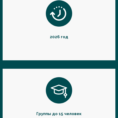
2026 год
Группы до 15 человек