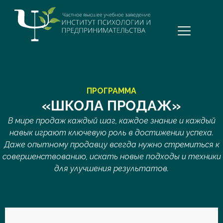
Перейти
к
содержимому
ПРОГРАММА
«ШКОЛА ПРОДАЖ»
В мире продаж каждый шаг, каждое знание и каждый
навык играют ключевую роль в достижении успеха.
Даже опытному продавцу всегда нужно стремиться к
совершенствованию, искать новые подходы и техники
для улучшения результатов.