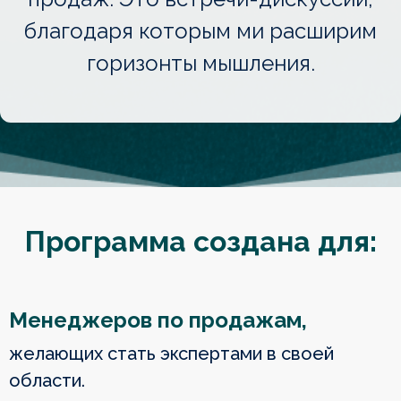
благодаря которым ми расширим
горизонты мышления.
Программа создана для:
Менеджеров по продажам,
желающих стать экспертами в своей
области.