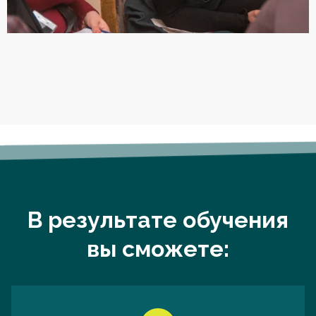
В результате обучения
вы сможете: