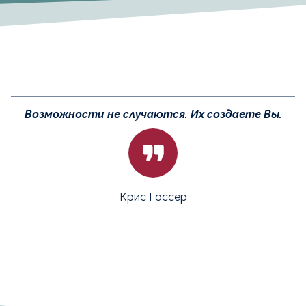
Возможности не случаются. Их создаете Вы.
Крис Госсер