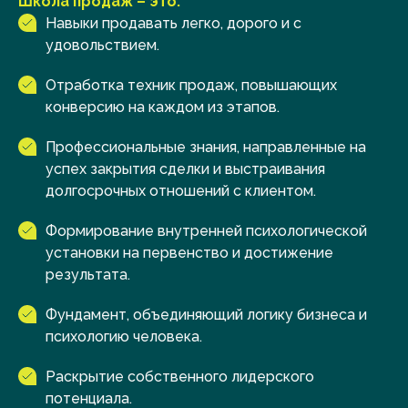
Школа продаж – это:
Навыки продавать легко, дорого и с
удовольствием.
Отработка техник продаж, повышающих
конверсию на каждом из этапов.
Профессиональные знания, направленные на
успех закрытия сделки и выстраивания
долгосрочных отношений с клиентом.
Формирование внутренней психологической
установки на первенство и достижение
результата.
Фундамент, объединяющий логику бизнеса и
психологию человека.
Раскрытие собственного лидерского
потенциала.