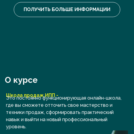
ПОЛУЧИТЬ БОЛЬШЕ ИНФОРМАЦИИ
О курсе
Школа продаж ИПП -
Это постоянно функционирующая онлайн-школа,
где вы сможете отточить свое мастерство и
техники продаж, сформировать практический
навык и выйти на новый профессиональный
уровень.