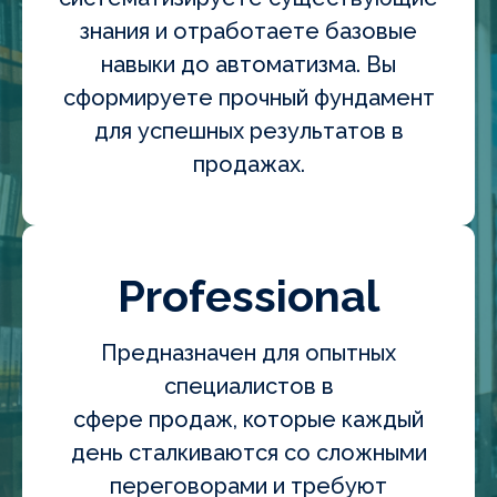
знания и отработаете базовые
навыки до автоматизма. Вы
сформируете прочный фундамент
для успешных результатов в
продажах.
Professional
Предназначен для опытных
специалистов в
сфере продаж, которые каждый
день сталкиваются со сложными
переговорами и требуют