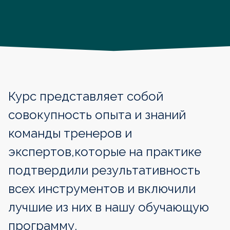
Курс представляет собой
совокупность опыта и знаний
команды тренеров и
экспертов,
которые на практике
подтвердили результативность
всех инструментов и включили
лучшие из них в нашу обучающую
программу.