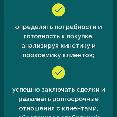
определять потребности и
готовность к покупке,
анализируя кинетику и
проксемику клиентов;
успешно заключать сделки и
развивать долгосрочные
отношения с клиентами,