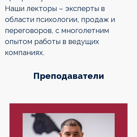
Наши лекторы – эксперты в
области психологии, продаж и
переговоров, с многолетним
опытом работы в ведущих
компаниях.
Преподаватели