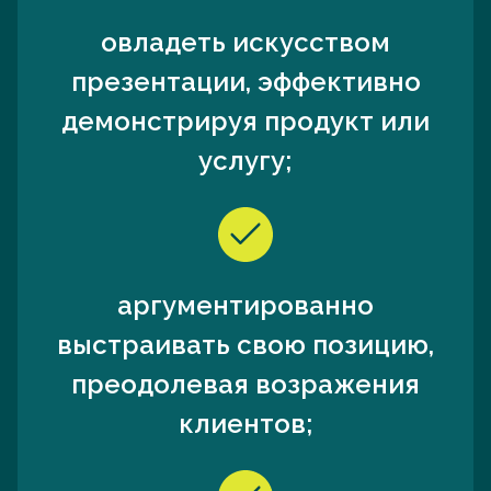
овладеть искусством
презентации, эффективно
демонстрируя продукт или
услугу;
аргументированно
выстраивать свою позицию,
преодолевая возражения
клиентов;