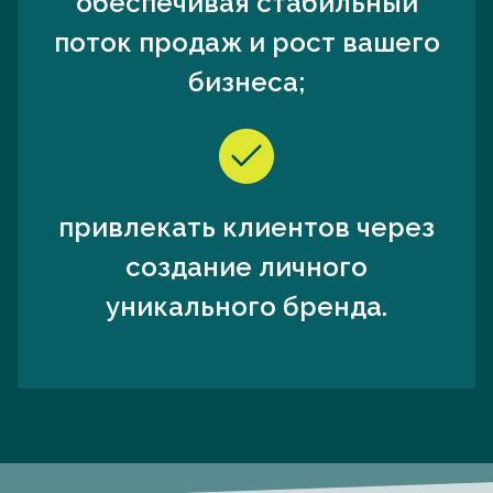
обеспечивая стабильный
поток продаж и рост вашего
бизнеса;
привлекать клиентов через
создание личного
уникального бренда.