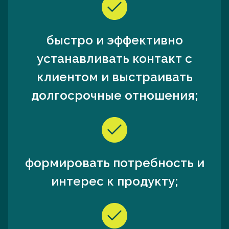
быстро и эффективно
устанавливать контакт с
клиентом и выстраивать
долгосрочные отношения;
формировать потребность и
интерес к продукту;