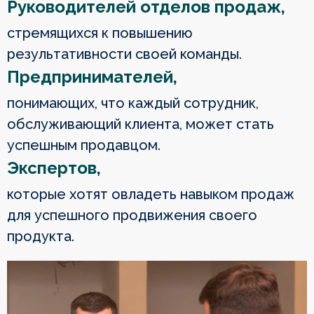
Руководителей отделов продаж,
стремящихся к повышению
результативности своей команды.
Предпринимателей,
понимающих, что каждый сотрудник,
обслуживающий клиента, может стать
успешным продавцом.
Экспертов,
которые хотят овладеть навыком продаж
для успешного продвижения своего
продукта.