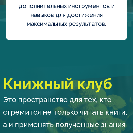
дополнительных инструментов и
навыков для достижения
максимальных результатов.
Книжный клуб
Это пространство для тех, кто
стремится не только читать книги,
а и применять полученные знания