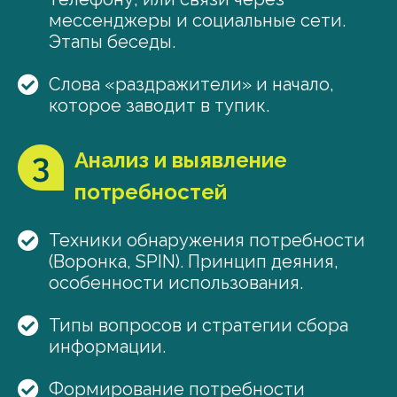
мессенджеры и социальные сети.
Этапы беседы.
Слова «раздражители» и начало,
которое заводит в тупик.
Анализ и выявление
потребностей
Техники обнаружения потребности
(Воронка, SPIN). Принцип деяния,
особенности использования.
Типы вопросов и стратегии сбора
информации.
Формирование потребности