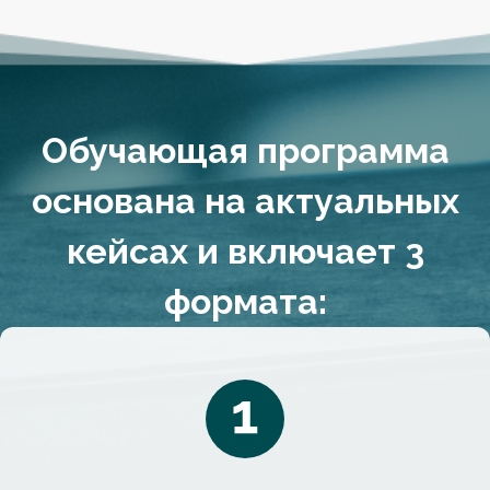
Обучающая программа
основана на актуальных
кейсах и включает 3
формата: