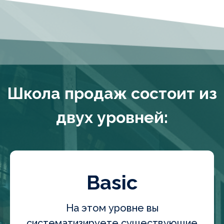
Школа продаж состоит из
двух уровней:
Basic
На этом уровне вы
систематизируете существующие