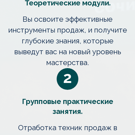
Теоретические модули.
Вы освоите эффективные
инструменты продаж, и получите
глубокие знания, которые
выведут вас на новый уровень
мастерства.
Групповые практические
занятия.
Отработка техник продаж в