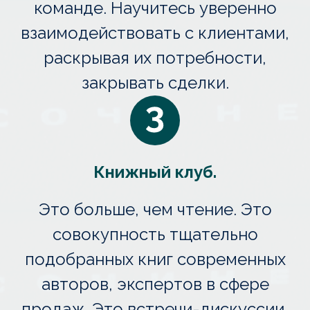
команде. Научитесь уверенно
взаимодействовать с клиентами,
раскрывая их потребности,
закрывать сделки.
Книжный клуб.
Это больше, чем чтение. Это
совокупность тщательно
подобранных книг современных
авторов, экспертов в сфере
продаж. Это встречи-дискуссии,