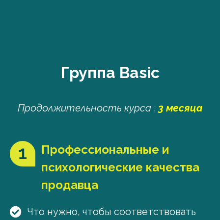
Группа Basic
Продолжительность курса :
3 месяца
Профессиональные и
психологические качества
продавца
Что нужно, чтобы соответствовать