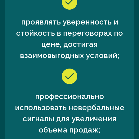
проявлять уверенность и
стойкость в переговорах по
цене, достигая
взаимовыгодных условий;
профессионально
использовать невербальные
сигналы для увеличения
объема продаж;