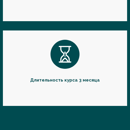
Длительность курса 3 месяца