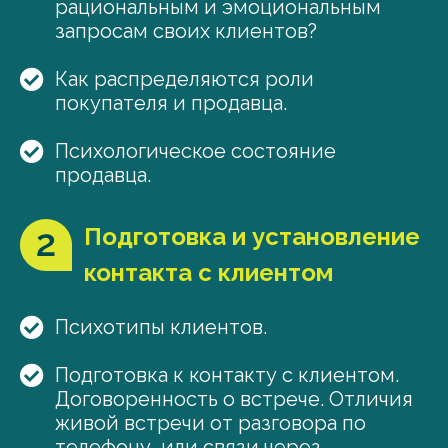
рациональным и эмоциональным
запросам своих клиентов?
Как распределяются роли
покупателя и продавца.
Психологическое состояние
продавца.
Подготовка и установление
контакта с клиентом
Психотипы клиентов.
Подготовка к контакту с клиентом.
Договоренность о встрече. Отличия
живой встречи от разговора по
телефону, или связи через