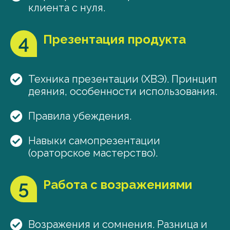
клиента с нуля.
Презентация продукта
Техника презентации (ХВЭ). Принцип
деяния, особенности использования.
Правила убеждения.
Навыки самопрезентации
(ораторское мастерство).
Работа с возражениями
Возражения и сомнения. Разница и